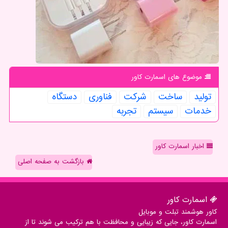
موضوع های اسمارت كاور
تولید
ساخت
شركت
فناوری
دستگاه
خدمات
سیستم
تجربه
اخبار اسمارت کاور
بازگشت به صفحه اصلی
اسمارت كاور
کاور هوشمند تبلت و موبایل
اسمارت کاور، جایی که زیبایی و محافظت با هم ترکیب می شوند تا از