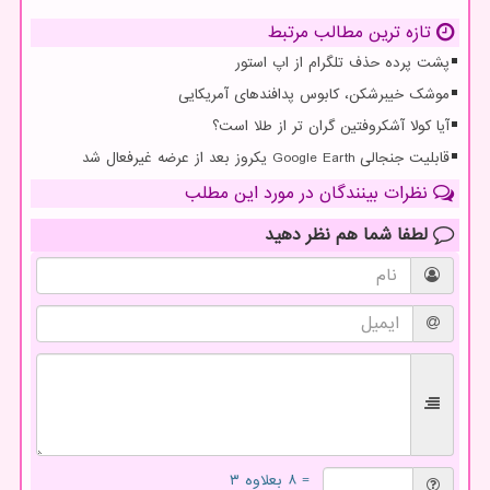
تازه ترین مطالب مرتبط
پشت پرده حذف تلگرام از اپ استور
موشک خیبرشکن، کابوس پدافندهای آمریکایی
آیا کولا آشکروفتین گران تر از طلا است؟
قابلیت جنجالی Google Earth یکروز بعد از عرضه غیرفعال شد
نظرات بینندگان در مورد این مطلب
لطفا شما هم
نظر دهید
= ۸ بعلاوه ۳