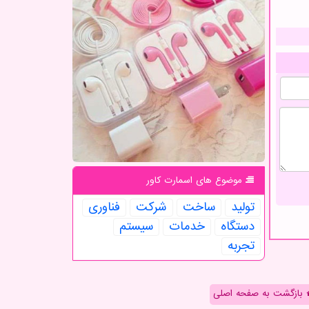
موضوع های اسمارت كاور
تولید
ساخت
شركت
فناوری
دستگاه
خدمات
سیستم
تجربه
بازگشت به صفحه اصلی