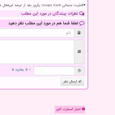
قابلیت جنجالی Google Earth یکروز بعد از عرضه غیرفعال شد
نظرات بینندگان در مورد این مطلب
لطفا شما هم
در مورد این مطلب
نظر دهید
= ۵ بعلاوه ۵
ارسال نظر
اخبار اسمارت کاور