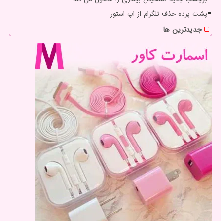
پشت پرده حذف تلگرام از اپ استور
جدیدترین ها