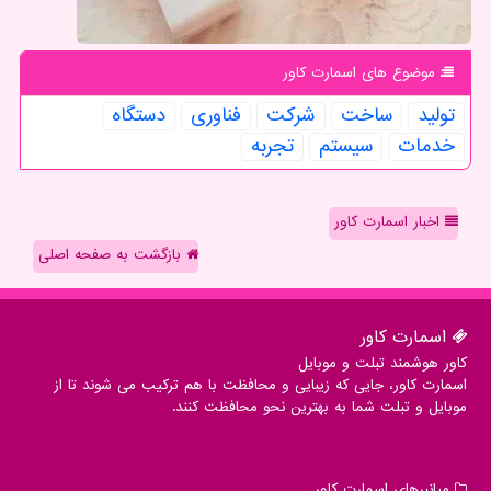
موضوع های اسمارت كاور
تولید
ساخت
شركت
فناوری
دستگاه
خدمات
سیستم
تجربه
اخبار اسمارت کاور
بازگشت به صفحه اصلی
اسمارت كاور
کاور هوشمند تبلت و موبایل
اسمارت کاور، جایی که زیبایی و محافظت با هم ترکیب می شوند تا از
موبایل و تبلت شما به بهترین نحو محافظت کنند.
میانبرهای اسمارت كاور