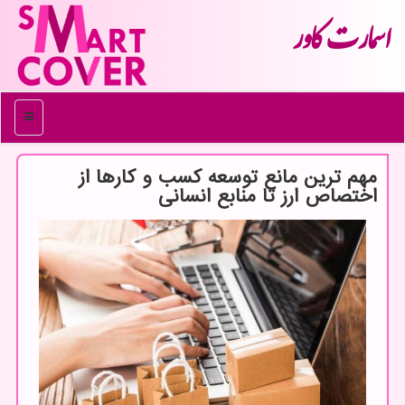
اسمارت كاور
منو
مهم ترین مانع توسعه کسب و کارها از
اختصاص ارز تا منابع انسانی