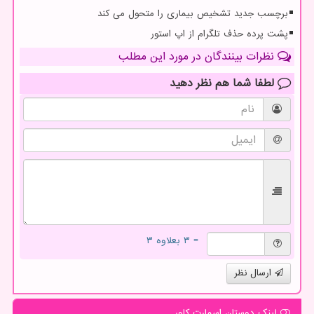
برچسب جدید تشخیص بیماری را متحول می کند
پشت پرده حذف تلگرام از اپ استور
نظرات بینندگان در مورد این مطلب
لطفا شما هم
نظر دهید
= ۳ بعلاوه ۳
ارسال نظر
لینک دوستان اسمارت كاور