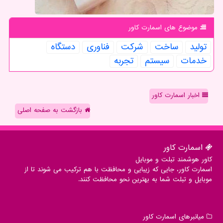
موضوع های اسمارت كاور
تولید
ساخت
شركت
فناوری
دستگاه
خدمات
سیستم
تجربه
اخبار اسمارت کاور
بازگشت به صفحه اصلی
اسمارت كاور
کاور هوشمند تبلت و موبایل
اسمارت کاور، جایی که زیبایی و محافظت با هم ترکیب می شوند تا از
موبایل و تبلت شما به بهترین نحو محافظت کنند.
میانبرهای اسمارت كاور