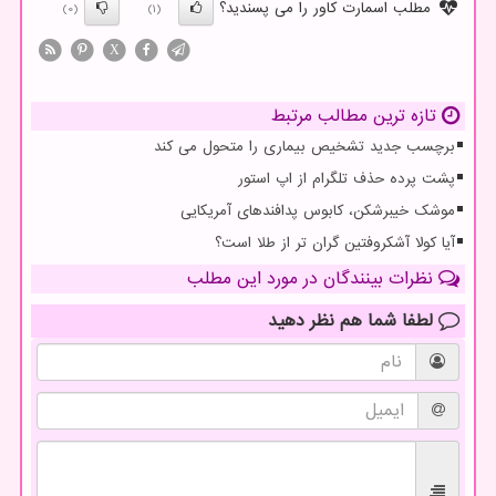
مطلب اسمارت کاور را می پسندید؟
(0)
(1)
X
تازه ترین مطالب مرتبط
برچسب جدید تشخیص بیماری را متحول می کند
پشت پرده حذف تلگرام از اپ استور
موشک خیبرشکن، کابوس پدافندهای آمریکایی
آیا کولا آشکروفتین گران تر از طلا است؟
نظرات بینندگان در مورد این مطلب
لطفا شما هم
نظر دهید