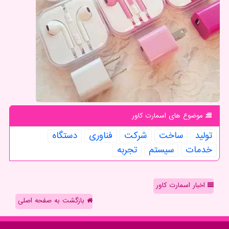
موضوع های اسمارت كاور
تولید
ساخت
شركت
فناوری
دستگاه
خدمات
سیستم
تجربه
اخبار اسمارت کاور
بازگشت به صفحه اصلی