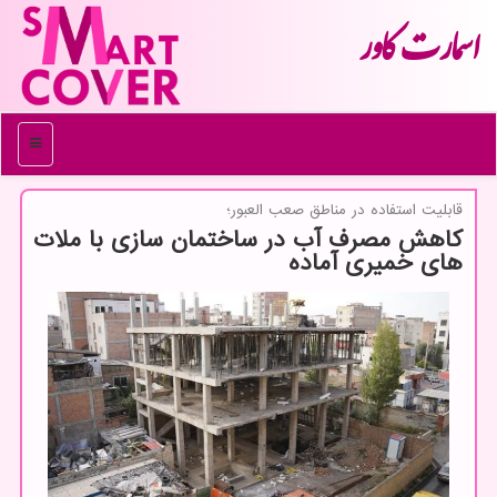
اسمارت كاور
منو
قابلیت استفاده در مناطق صعب العبور؛
کاهش مصرف آب در ساختمان سازی با ملات
های خمیری آماده