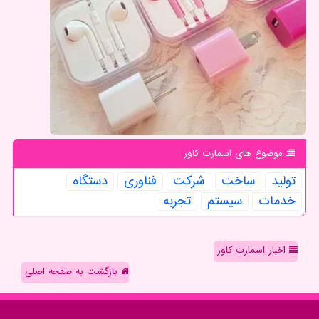
موضوع های اسمارت كاور
تولید
ساخت
شركت
فناوری
دستگاه
خدمات
سیستم
تجربه
اخبار اسمارت کاور
بازگشت به صفحه اصلی