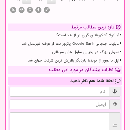
X
تازه ترین مطالب مرتبط
آیا کولا آشکروفتین گران تر از طلا است؟
قابلیت جنجالی Google Earth یکروز بعد از عرضه غیرفعال شد
تحولی بزرگ در ردیابی سلول های سرطانی
اپل با عبور از انویدیا باردیگر باارزش ترین شرکت جهان شد
نظرات بینندگان در مورد این مطلب
لطفا شما هم
نظر دهید