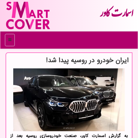
اسمارت كاور
منو
ایران خودرو در روسیه پیدا شد!
به گزارش اسمارت کاور، صنعت خودروسازی روسیه بعد از