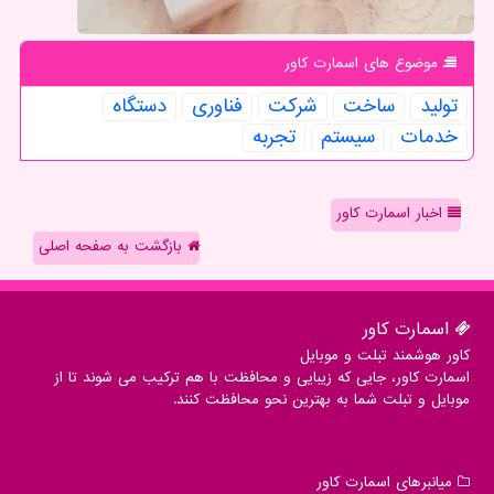
موضوع های اسمارت كاور
تولید
ساخت
شركت
فناوری
دستگاه
خدمات
سیستم
تجربه
اخبار اسمارت کاور
بازگشت به صفحه اصلی
اسمارت كاور
کاور هوشمند تبلت و موبایل
اسمارت کاور، جایی که زیبایی و محافظت با هم ترکیب می شوند تا از
موبایل و تبلت شما به بهترین نحو محافظت کنند.
میانبرهای اسمارت كاور