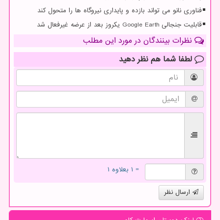
فناوری نانو می تواند بازده و پایداری نیروگاه ها را متحول کند
قابلیت جنجالی Google Earth یکروز بعد از عرضه غیرفعال شد
نظرات بینندگان در مورد این مطلب
لطفا شما هم
نظر دهید
= ۱ بعلاوه ۱
ارسال نظر