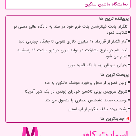
نمایشگاه ماشین سنگین
پربیننده ترین ها
تلگرام بابت فیلترشدن پلت فرم خود در هند به دادگاه عالی دهلی نو
شکایت نمود
آمار اقتدار از قرارداد ۱۷ میلیون دلاری نانویی تا جایگاه چهارمی دنیا
ثبت نام در طرح مشارکت در تولید ایران خودرو ساعت ۱۶ پنجشنبه
تمام می شود
ردیابی سرطان ریه با یک قطره خون
پربحث ترین ها
اولین تصویر از محل برخورد موشک فالکون به ماه
شروع سرویس پولی تاکسی خودران زوکس در یک شهر آمریکا
برچسب جدید تشخیص بیماری را متحول می کند
پشت پرده حذف تلگرام از اپ استور
جدیدترین ها