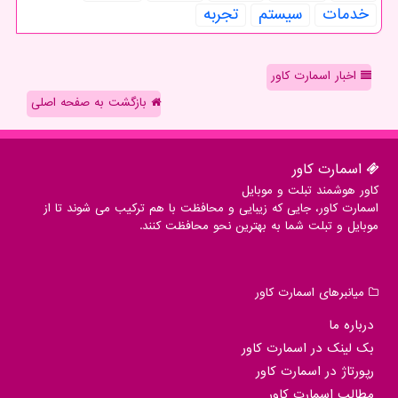
خدمات
سیستم
تجربه
اخبار اسمارت کاور
بازگشت به صفحه اصلی
اسمارت كاور
کاور هوشمند تبلت و موبایل
اسمارت کاور، جایی که زیبایی و محافظت با هم ترکیب می شوند تا از
موبایل و تبلت شما به بهترین نحو محافظت کنند.
میانبرهای اسمارت كاور
درباره ما
بک لینک در اسمارت كاور
رپورتاژ در اسمارت كاور
مطالب اسمارت كاور