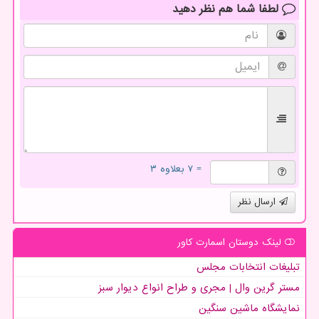
لطفا شما هم
نظر دهید
= ۷ بعلاوه ۳
ارسال نظر
لینک دوستان اسمارت كاور
تبلیغات انتخابات مجلس
مستر گرین وال | مجری و طراح انواع دیوار سبز
نمایشگاه ماشین سنگین