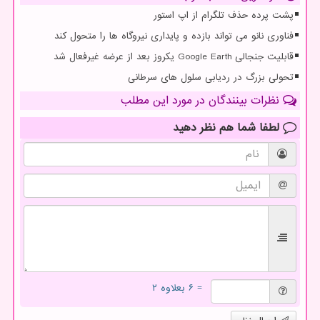
پشت پرده حذف تلگرام از اپ استور
فناوری نانو می تواند بازده و پایداری نیروگاه ها را متحول کند
قابلیت جنجالی Google Earth یکروز بعد از عرضه غیرفعال شد
تحولی بزرگ در ردیابی سلول های سرطانی
نظرات بینندگان در مورد این مطلب
لطفا شما هم
نظر دهید
= ۶ بعلاوه ۲