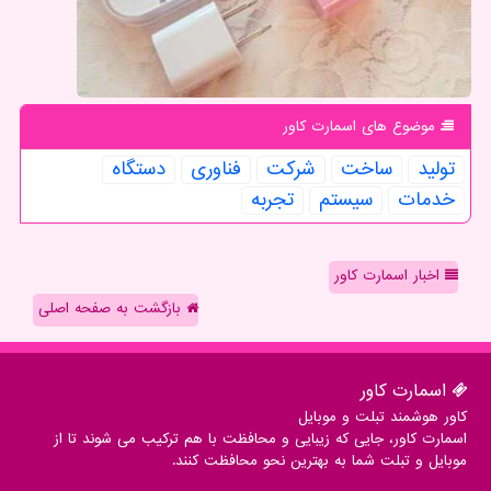
موضوع های اسمارت كاور
تولید
ساخت
شركت
فناوری
دستگاه
خدمات
سیستم
تجربه
اخبار اسمارت کاور
بازگشت به صفحه اصلی
اسمارت كاور
کاور هوشمند تبلت و موبایل
اسمارت کاور، جایی که زیبایی و محافظت با هم ترکیب می شوند تا از
موبایل و تبلت شما به بهترین نحو محافظت کنند.