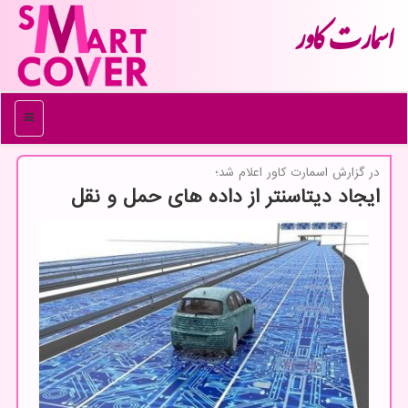
اسمارت كاور
منو
در گزارش اسمارت كاور اعلام شد؛
ایجاد دیتاسنتر از داده های حمل و نقل