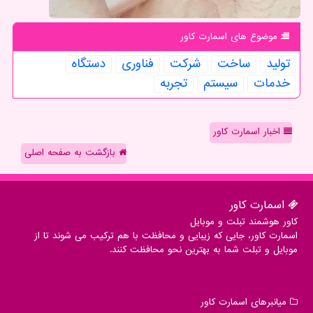
موضوع های اسمارت كاور
تولید
ساخت
شركت
فناوری
دستگاه
خدمات
سیستم
تجربه
اخبار اسمارت کاور
بازگشت به صفحه اصلی
اسمارت كاور
کاور هوشمند تبلت و موبایل
اسمارت کاور، جایی که زیبایی و محافظت با هم ترکیب می شوند تا از
موبایل و تبلت شما به بهترین نحو محافظت کنند.
میانبرهای اسمارت كاور