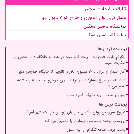
تبلیغات انتخابات مجلس
مستر گرین وال | مجری و طراح انواع دیوار سبز
نمایشگاه ماشین سنگین
نمایشگاه ماشین سنگین
پربیننده ترین ها
تلگرام بابت فیلترشدن پلت فرم خود در هند به دادگاه عالی دهلی نو
شکایت نمود
آمار اقتدار از قرارداد ۱۷ میلیون دلاری نانویی تا جایگاه چهارمی دنیا
ثبت نام در طرح مشارکت در تولید ایران خودرو ساعت ۱۶ پنجشنبه
تمام می شود
ردیابی سرطان ریه با یک قطره خون
پربحث ترین ها
شروع سرویس پولی تاکسی خودران زوکس در یک شهر آمریکا
برچسب جدید تشخیص بیماری را متحول می کند
پشت پرده حذف تلگرام از اپ استور