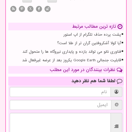
X
تازه ترین مطالب مرتبط
پشت پرده حذف تلگرام از اپ استور
آیا کولا آشکروفتین گران تر از طلا است؟
فناوری نانو می تواند بازده و پایداری نیروگاه ها را متحول کند
قابلیت جنجالی Google Earth یکروز بعد از عرضه غیرفعال شد
نظرات بینندگان در مورد این مطلب
لطفا شما هم
نظر دهید