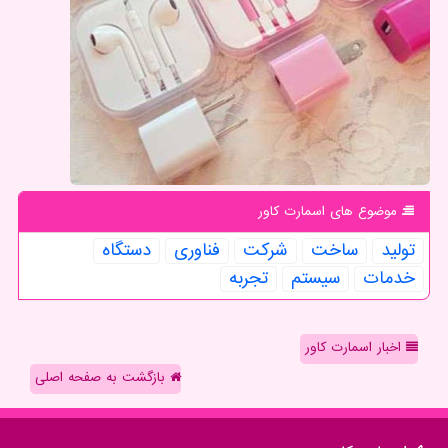
موضوع های اسمارت كاور
تولید
ساخت
شركت
فناوری
دستگاه
خدمات
سیستم
تجربه
اخبار اسمارت کاور
بازگشت به صفحه اصلی