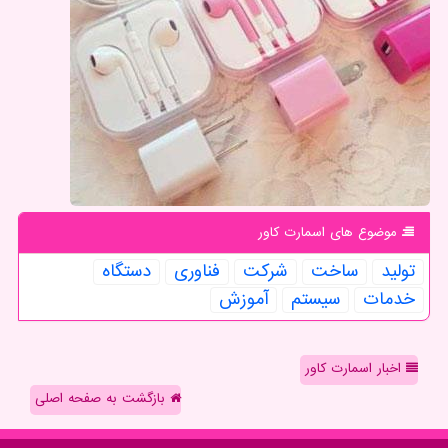
موضوع های اسمارت كاور
تولید
ساخت
شركت
فناوری
دستگاه
خدمات
سیستم
آموزش
اخبار اسمارت کاور
بازگشت به صفحه اصلی