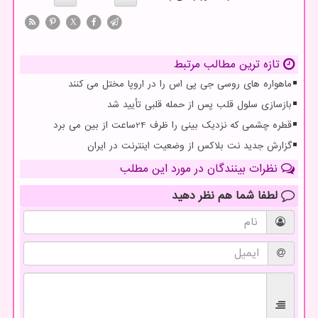
X
تازه ترین مطالب مرتبط
ماهواره های روسی جی پی اس را در اروپا مختل می کنند
بازسازی سلول قلب پس از حمله قلبی تأیید شد
قطره چشمی که نزدیک بینی را ظرف 24ساعت از بین می برد
گزارش جدید نت بلاکس از وضعیت اینترنت در ایران
نظرات بینندگان در مورد این مطلب
لطفا شما هم
نظر دهید