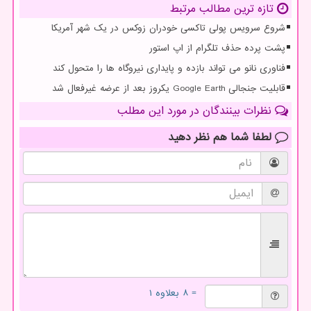
تازه ترین مطالب مرتبط
شروع سرویس پولی تاکسی خودران زوکس در یک شهر آمریکا
پشت پرده حذف تلگرام از اپ استور
فناوری نانو می تواند بازده و پایداری نیروگاه ها را متحول کند
قابلیت جنجالی Google Earth یکروز بعد از عرضه غیرفعال شد
نظرات بینندگان در مورد این مطلب
لطفا شما هم
نظر دهید
= ۸ بعلاوه ۱