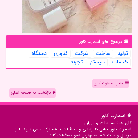
موضوع های اسمارت كاور
تولید
ساخت
شركت
فناوری
دستگاه
خدمات
سیستم
تجربه
اخبار اسمارت کاور
بازگشت به صفحه اصلی
اسمارت كاور
کاور هوشمند تبلت و موبایل
اسمارت کاور، جایی که زیبایی و محافظت با هم ترکیب می شوند تا از
موبایل و تبلت شما به بهترین نحو محافظت کنند.