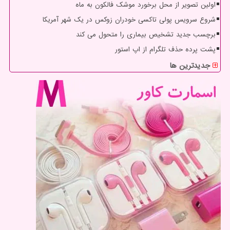
اولین تصویر از محل برخورد موشک فالکون به ماه
شروع سرویس پولی تاکسی خودران زوکس در یک شهر آمریکا
برچسب جدید تشخیص بیماری را متحول می کند
پشت پرده حذف تلگرام از اپ استور
جدیدترین ها