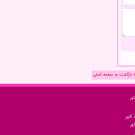
بازگشت به صفحه اصلی
ور
كاور
ور