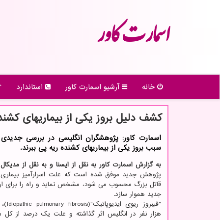
اسمارت كاور
خانه
آرشیو اسمارت كاور
استاندارد
كشف دلیل بروز یكی از بیماریهای كشند
اسمارت کاور: پژوهشگران انگلیسی در بررسی جدیدی ت
سبب بروز یکی از بیماریهای کشنده ریه پی ببرند.
به گزارش اسمارت کاور به نقل از ایسنا و به نقل از مدیکا
پژوهش جدید موفق شده است که علت اسرارآمیز بیماری ر
قاتل بزرگ محسوب می شود، مشخص نماید و راه را برای ارا
جدید هموار سازد.
هزار نفر در انگلیس اثر گذاشته و علت یک درصد از کل 