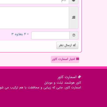
= ۴ بعلاوه ۳
ارسال نظر
اخبار اسمارت کاور
اسمارت كاور
کاور هوشمند تبلت و موبایل
اسمارت کاور، جایی که زیبایی و محافظت با هم ترکیب می شوند