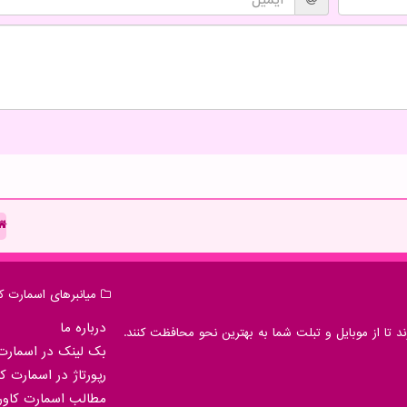
میانبرهای اسمارت كا
درباره ما
 تا از موبایل و تبلت شما به بهترین نحو محافظت کنند.
بک لینک در اسمارت 
رپورتاژ در اسمارت كا
مطالب اسمارت كاور