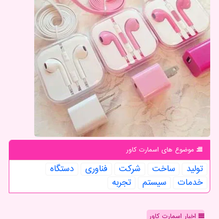
موضوع های اسمارت كاور
تولید
ساخت
شركت
فناوری
دستگاه
خدمات
سیستم
تجربه
اخبار اسمارت کاور