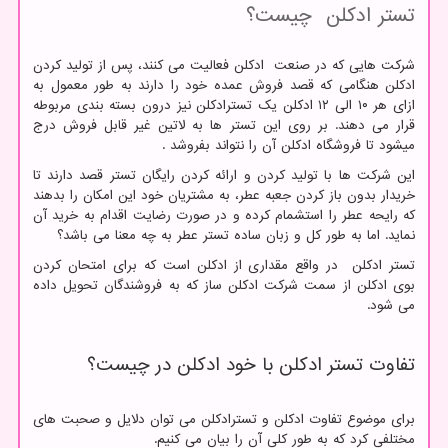
تستر ادکلن چیست؟
شرکت هایی که در صنعت ادکلن فعالیت می کنند، پس از تولید کردن
ادکلن هنگامی که قصد فروش عمده خود را دارند به طور معمول به
ازای هر ۱۰ الی ۱۲ ادکلن یک تسترادکلن نیز درون بسته بندی مربوطه
قرار می دهند. بر روی این تستر ها به لاتین غیر قابل فروش درج
میشود تا فروشگاه ادکلن آن را نتواند بفروشد .
این شرکت ها با تولید کردن و ارائه کردن رایگان تستر قصد دارند تا
خریدار بدون باز کردن جعبه عطر، به مشتریان خود این امکان را بدهند
که رایحه عطر را استشمام کرده و در صورت رضایت اقدام به خرید آن
نماید. اما به طور کل و زبان ساده تستر عطر به چه معنا می باشد؟
تستر ادکلن در واقع مقداری از ادکلن است که برای امتحان کردن
بوی ادکلن از سمت شرکت ادکلن ساز که به فروشندگان تحویل داده
می شود.
تفاوت تستر ادکلن با خود ادکلن در چیست؟
برای موضوع تفاوت ادکلن و تسترادکلن می توان دلایل و صحبت های
مختلفی کرد که به طور کلی آن را بیان می کنیم.