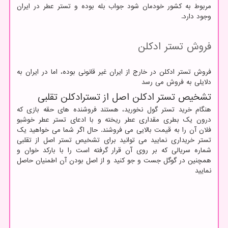
مربوط به کشور خودمان شود جواب بله بوده و تستر عطر در ایران
وجود دارد.
فروش تستر ادکلن
فروش تستر ادکلن در خارج از ایران غیر قانونی بوده، اما در ایران به
دلایلی به فروش می رسد
تشخیص تستر ادکلن اصل از تسترادکلن تقلبی
هنگام خرید تستر گول نخورید، هستند فروشنده های حقه بازی که
درون یک بطری مقداری عطر ریخته و با ادعای تستر عطر خوشبو
فلان آن را به قیمت بالایی می فروشند. حال اگر شما می خواهید یک
تستر خریداری نمایید می توانید برای تشخیص تستر اصل از تقلبی
شماره سریالی که بر روی آن قرار گرفته است را با بارکد خوان و
همچنین در گوگل جست و جو کنید و از اصل بودن آن اطمنیان حاصل
نمایید