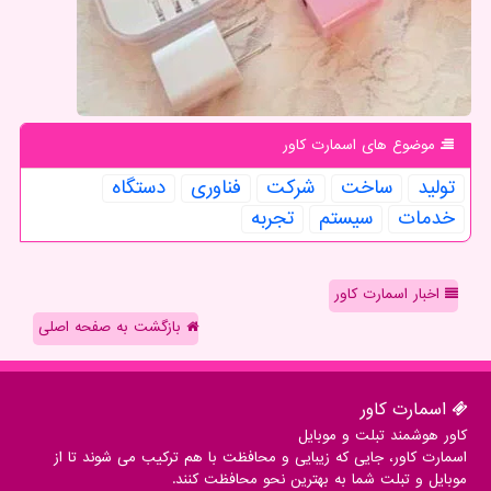
موضوع های اسمارت كاور
تولید
ساخت
شركت
فناوری
دستگاه
خدمات
سیستم
تجربه
اخبار اسمارت کاور
بازگشت به صفحه اصلی
اسمارت كاور
کاور هوشمند تبلت و موبایل
اسمارت کاور، جایی که زیبایی و محافظت با هم ترکیب می شوند تا از
موبایل و تبلت شما به بهترین نحو محافظت کنند.