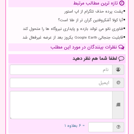
تازه ترین مطالب مرتبط
پشت پرده حذف تلگرام از اپ استور
آیا کولا آشکروفتین گران تر از طلا است؟
فناوری نانو می تواند بازده و پایداری نیروگاه ها را متحول کند
قابلیت جنجالی Google Earth یکروز بعد از عرضه غیرفعال شد
نظرات بینندگان در مورد این مطلب
لطفا شما هم
نظر دهید
= ۶ بعلاوه ۱