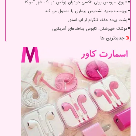
شروع سرویس پولی تاکسی خودران زوکس در یک شهر آمریکا
برچسب جدید تشخیص بیماری را متحول می کند
پشت پرده حذف تلگرام از اپ استور
موشک خیبرشکن، کابوس پدافندهای آمریکایی
جدیدترین ها