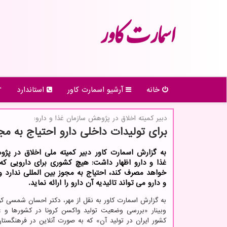
اسمارت كاور
خانه
آرشیو اسمارت كاور
استاندارد
دبیر كمیته اخلاق در پژوهش سازمان غذا و دارو:
برای تولیدات داخلی دارو احتیاج به مجو
به گزارش اسمارت کاور دبیر کمیته ملی اخلاق در پژ
غذا و دارو اظهار داشت: هیچ کشوری برای دارویی 
خواهد مصرف کند، احتیاج به مجوز بین المللی ندارد و
و دارو می تواند تائیدیه آن دارو را ارائه نماید.
به گزارش اسمارت کاور به نقل از مهر، دکتر احسان شمسی ک
وبینار «بررسی وضعیت تولید واکسن کرونا در کشورها و ع
کشور ایران در تولید آن» که به صورت آنلاین در فرهنگستا