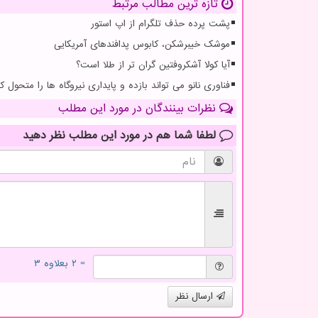
تازه ترین مطالب مرتبط
پشت پرده حذف تلگرام از اپ استور
موشک خیبرشکن، کابوس پدافندهای آمریکایی
آیا کولا آشکروفتین گران تر از طلا است؟
فناوری نانو می تواند بازده و پایداری نیروگاه ها را متحول کن
نظرات بینندگان در مورد این مطلب
لطفا شما هم
در مورد این مطلب
نظر دهید
= ۲ بعلاوه ۳
ارسال نظر