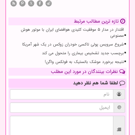
X
تازه ترین مطالب مرتبط
اقتدار در مدار ۵ موفقیت کلیدی هوافضای ایران با موتور هوش
مصنوعی
شروع سرویس پولی تاکسی خودران زوکس در یک شهر آمریکا
برچسب جدید تشخیص بیماری را متحول می کند
نتیجه برخورد موشک بالستیک به فولکس واگن!
نظرات بینندگان در مورد این مطلب
لطفا شما هم
نظر دهید