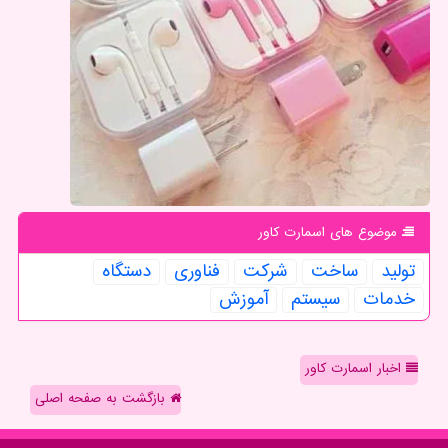
موضوع های اسمارت كاور
تولید
ساخت
شركت
فناوری
دستگاه
خدمات
سیستم
آموزش
اخبار اسمارت کاور
بازگشت به صفحه اصلی