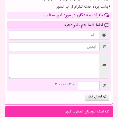
پشت پرده حذف تلگرام از اپ استور
نظرات بینندگان در مورد این مطلب
لطفا شما هم
نظر دهید
= ۳ بعلاوه ۳
ارسال نظر
لینک دوستان اسمارت كاور