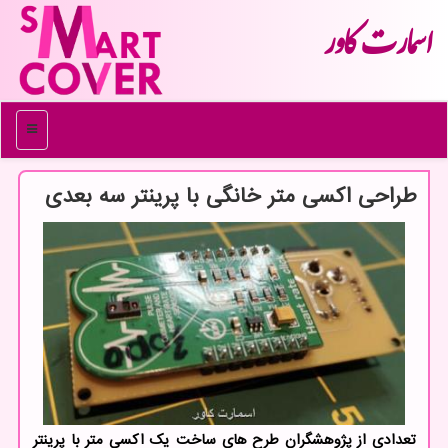
اسمارت كاور
منو
طراحی اكسی متر خانگی با پرینتر سه بعدی
تعدادی از پژوهشگران طرح های ساخت یک اکسی متر با پرینتر