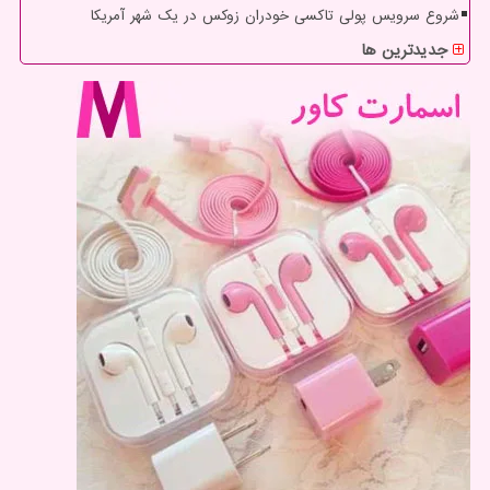
شروع سرویس پولی تاکسی خودران زوکس در یک شهر آمریکا
جدیدترین ها