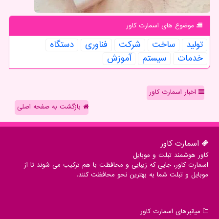
موضوع های اسمارت كاور
تولید
ساخت
شركت
فناوری
دستگاه
خدمات
سیستم
آموزش
اخبار اسمارت کاور
بازگشت به صفحه اصلی
اسمارت كاور
کاور هوشمند تبلت و موبایل
اسمارت کاور، جایی که زیبایی و محافظت با هم ترکیب می شوند تا از
موبایل و تبلت شما به بهترین نحو محافظت کنند.
میانبرهای اسمارت كاور