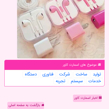
موضوع های اسمارت كاور
تولید
ساخت
شركت
فناوری
دستگاه
خدمات
سیستم
تجربه
اخبار اسمارت کاور
بازگشت به صفحه اصلی