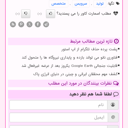
تگها:
تولید
,
سرویس
,
متخصص
مطلب اسمارت کاور را می پسندید؟
(0)
(0)
X
تازه ترین مطالب مرتبط
پشت پرده حذف تلگرام از اپ استور
فناوری نانو می تواند بازده و پایداری نیروگاه ها را متحول کند
قابلیت جنجالی Google Earth یکروز بعد از عرضه غیرفعال شد
کشف مهم محققان ایرانی و چینی در دنیای انرژی پاک
نظرات بینندگان در مورد این مطلب
لطفا شما هم
نظر دهید