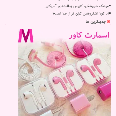
موشک خیبرشکن، کابوس پدافندهای آمریکایی
آیا کولا آشکروفتین گران تر از طلا است؟
جدیدترین ها