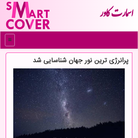
اسمارت كاور
منو
پرانرژی ترین نور جهان شناسایی شد