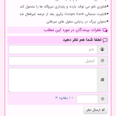
فناوری نانو می تواند بازده و پایداری نیروگاه ها را متحول کند
قابلیت جنجالی Google Earth یکروز بعد از عرضه غیرفعال شد
تحولی بزرگ در ردیابی سلول های سرطانی
نظرات بینندگان در مورد این مطلب
لطفا شما هم
نظر دهید
= ۱ بعلاوه ۳
ارسال نظر