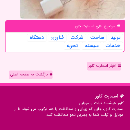
موضوع های اسمارت كاور
تولید
ساخت
شركت
فناوری
دستگاه
خدمات
سیستم
تجربه
اخبار اسمارت کاور
بازگشت به صفحه اصلی
اسمارت كاور
کاور هوشمند تبلت و موبایل
اسمارت کاور، جایی که زیبایی و محافظت با هم ترکیب می شوند تا از
موبایل و تبلت شما به بهترین نحو محافظت کنند.