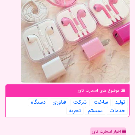
موضوع های اسمارت كاور
تولید
ساخت
شركت
فناوری
دستگاه
خدمات
سیستم
تجربه
اخبار اسمارت کاور