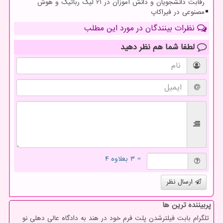
رقابت دانشجویان و دانش آموزان در 21 لیگ رباتیک و هوش
مصنوعی در فیراکاپ
نظرات بینندگان در مورد این مطلب
لطفا شما هم
نظر دهید
= ۳ بعلاوه ۴
ارسال نظر
پربیننده ترین ها
تلگرام بابت فیلترشدن پلت فرم خود در هند به دادگاه عالی دهلی نو