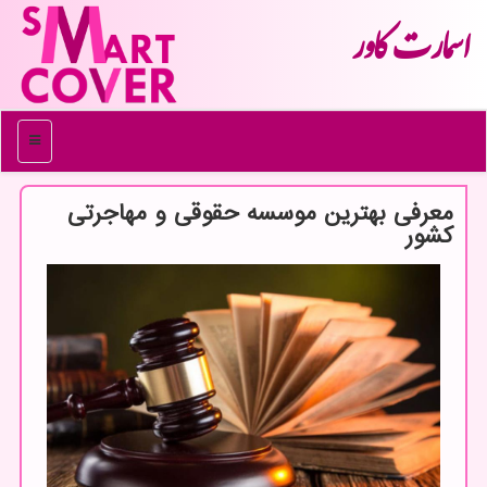
اسمارت كاور
منو
معرفی بهترین موسسه حقوقی و مهاجرتی
كشور