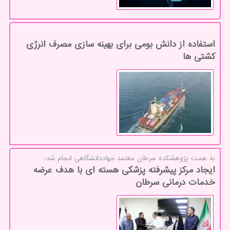
استفاده از دانش بومی برای بهینه سازی مصرف انرژی
کشتی ها
به همت پژوهشكده سرطان معتمد جهاددانشگاهی انجام شد؛
ایجاد مرکز پیشرفته پزشکی هسته ای با هدف عرضه
خدمات درمانی سرطان