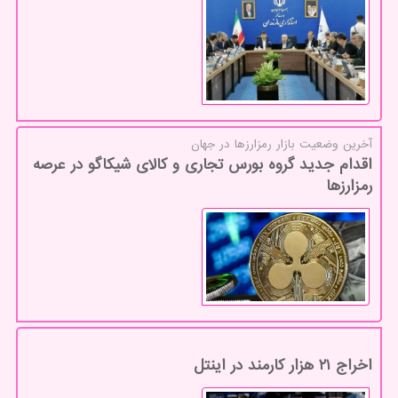
آخرین وضعیت بازار رمزارزها در جهان
اقدام جدید گروه بورس تجاری و کالای شیکاگو در عرصه
رمزارزها
اخراج ۲۱ هزار کارمند در اینتل