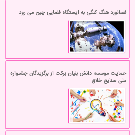
فضانورد هنگ کنگی به ایستگاه فضایی چین می رود
حمایت موسسه دانش بنیان برکت از برگزیدگان جشنواره
ملی صنایع خلاق