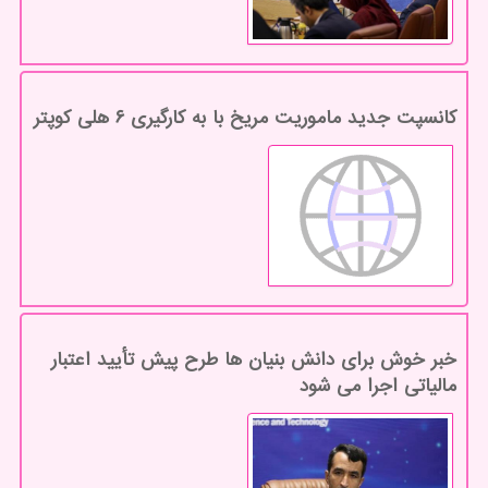
کانسپت جدید ماموریت مریخ با به کارگیری ۶ هلی کوپتر
خبر خوش برای دانش بنیان ها طرح پیش تأیید اعتبار
مالیاتی اجرا می شود