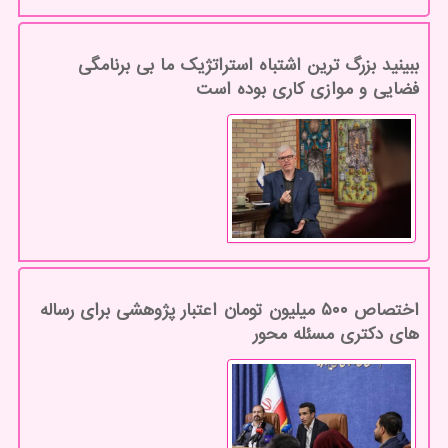
ببینید بزرگ ترین اشتباه استراتژیک ما بی برنامگی
فضایی و موازی کاری بوده است
اختصاص ۵۰۰ میلیون تومان اعتبار پژوهشی برای رساله
های دکتری مسئله محور