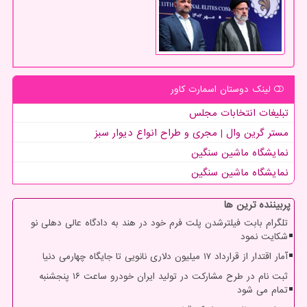
لینک دوستان اسمارت كاور
تبلیغات انتخابات مجلس
مستر گرین وال | مجری و طراح انواع دیوار سبز
نمایشگاه ماشین سنگین
نمایشگاه ماشین سنگین
پربیننده ترین ها
تلگرام بابت فیلترشدن پلت فرم خود در هند به دادگاه عالی دهلی نو
شکایت نمود
آمار اقتدار از قرارداد ۱۷ میلیون دلاری نانویی تا جایگاه چهارمی دنیا
ثبت نام در طرح مشارکت در تولید ایران خودرو ساعت ۱۶ پنجشنبه
تمام می شود