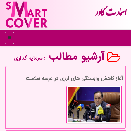
اسمارت كاور
منو
آرشیو مطالب
: سرمایه گذاری
آغاز کاهش وابستگی های ارزی در عرصه سلامت