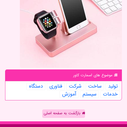
موضوع های اسمارت كاور
تولید
ساخت
شركت
فناوری
دستگاه
خدمات
سیستم
آموزش
بازگشت به صفحه اصلی