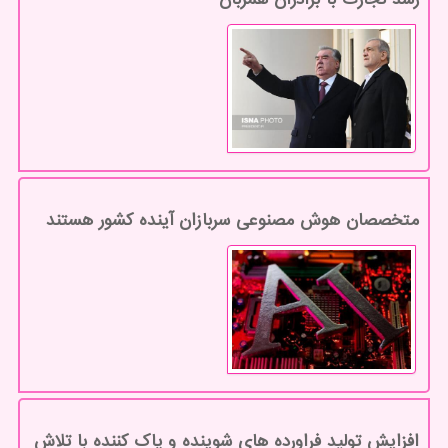
متخصصان هوش مصنوعی سربازان آینده کشور هستند
افزایش تولید فراورده های شوینده و پاک کننده با تلاش