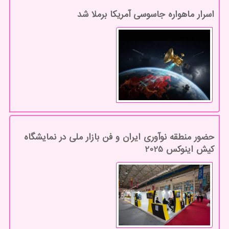
اسرار ماهواره جاسوسی آمریکا برملا شد
حضور منطقه نوآوری ایران و فن بازار ملی در نمایشگاه
کیش اینوکس 2025