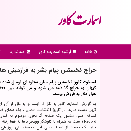
اسمارت كاور
خانه
آرشیو اسمارت كاور
استاندارد
حراج نخستین پیام بشر به فرازمینی ها
اسمارت کاور: نخستین پیام میان ستاره ای ارسال شده 
هزار دلار به فروش برسد.
به گزارش اسمارت کاور به نقل از ایسنا و به نقل از آی ا
ترین دست سازها در تاریخ اکتشافات فضایی، یک صدای ض
Record) است که همراه با کاوشگر وویجر ناسا به فضا رفته است.
حالا یک نسخه از ضبط اصلی این صفحه، طی روزهای 