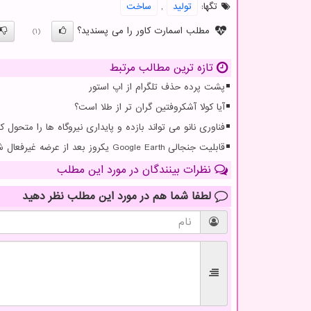
تگها:
تولید
,
ساخت
مطلب اسمارت کاور را می پسندید؟
(1)
تازه ترین مطالب مرتبط
پشت پرده حذف تلگرام از اپ استور
آیا کولا آشکروفتین گران تر از طلا است؟
فناوری نانو می تواند بازده و پایداری نیروگاه ها را متحول کن
قابلیت جنجالی Google Earth یکروز بعد از عرضه غیرفعال شد
نظرات بینندگان در مورد این مطلب
لطفا شما هم
در مورد این مطلب
نظر دهید